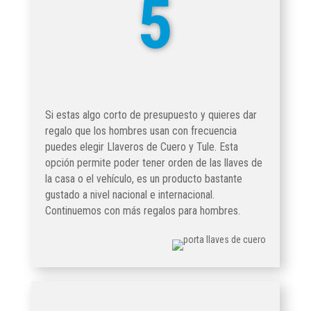
5
Si estas algo corto de presupuesto y quieres dar
regalo que los hombres usan con frecuencia
puedes elegir Llaveros de Cuero y Tule. Esta
opción permite poder tener orden de las llaves de
la casa o el vehículo, es un producto bastante
gustado a nivel nacional e internacional.
Continuemos con más regalos para hombres.