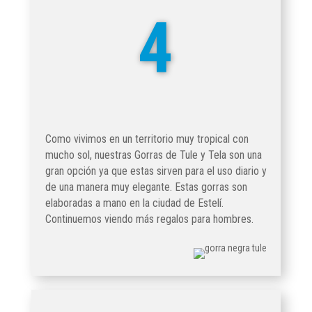
4
Como vivimos en un territorio muy tropical con
mucho sol, nuestras Gorras de Tule y Tela son una
gran opción ya que estas sirven para el uso diario y
de una manera muy elegante. Estas gorras son
elaboradas a mano en la ciudad de Estelí.
Continuemos viendo más regalos para hombres.