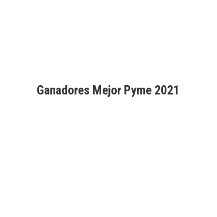
Ganadores Mejor Pyme 2021