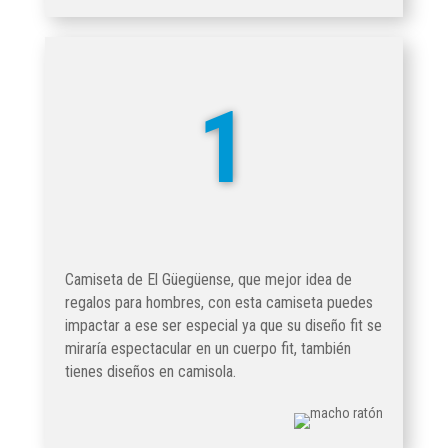
1
Camiseta de El Güegüense, que mejor idea de
regalos para hombres, con esta camiseta puedes
impactar a ese ser especial ya que su diseño fit se
miraría espectacular en un cuerpo fit, también
tienes diseños en camisola.