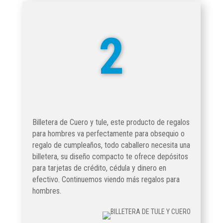
2
Billetera de Cuero y tule, este producto de regalos
para hombres va perfectamente para obsequio o
regalo de cumpleaños, todo caballero necesita una
billetera, su diseño compacto te ofrece depósitos
para tarjetas de crédito, cédula y dinero en
efectivo. Continuemos viendo más regalos para
hombres.