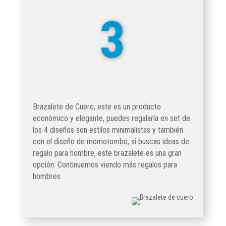
3
Brazalete de Cuero, este es un producto
económico y elegante, puedes regalarla en set de
los 4 diseños son estilos minimalistas y también
con el diseño de momotombo, si buscas ideas de
regalo para hombre, este brazalete es una gran
opción. Continuemos viendo más regalos para
hombres.