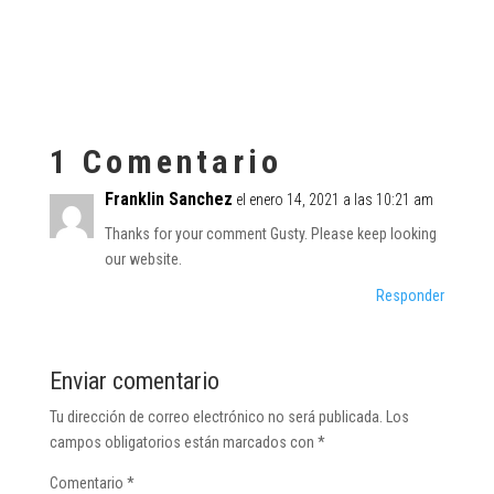
1 Comentario
Franklin Sanchez
el enero 14, 2021 a las 10:21 am
Thanks for your comment Gusty. Please keep looking
our website.
Responder
Enviar comentario
Tu dirección de correo electrónico no será publicada.
Los
campos obligatorios están marcados con
*
Comentario
*