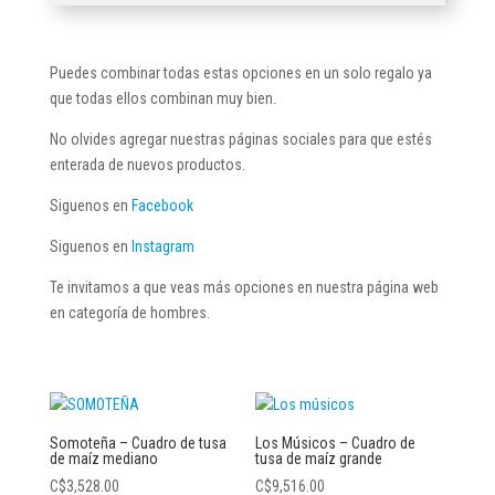
Puedes combinar todas estas opciones en un solo regalo ya
que todas ellos combinan muy bien.
No olvides agregar nuestras páginas sociales para que estés
enterada de nuevos productos.
Siguenos en
Facebook
Siguenos en
Instagram
Te invitamos a que veas más opciones en nuestra página web
en categoría de hombres.
Somoteña – Cuadro de tusa
Los Músicos – Cuadro de
de maíz mediano
tusa de maíz grande
C$
3,528.00
C$
9,516.00