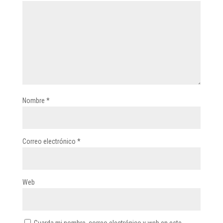
Nombre
*
Correo electrónico
*
Web