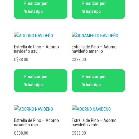
Finalizar por
Finalizar por
WhatsApp
WhatsApp
Estrella de Pino – Adorno
Estrella de Pino – Adorno
navideño azul
navideño amarillo
C$
38.00
C$
38.00
Finalizar por
Finalizar por
WhatsApp
WhatsApp
Estrella de Pino – Adorno
Estrella de Pino – Adorno
navideño rojo
navideño verde
C$
38.00
C$
38.00