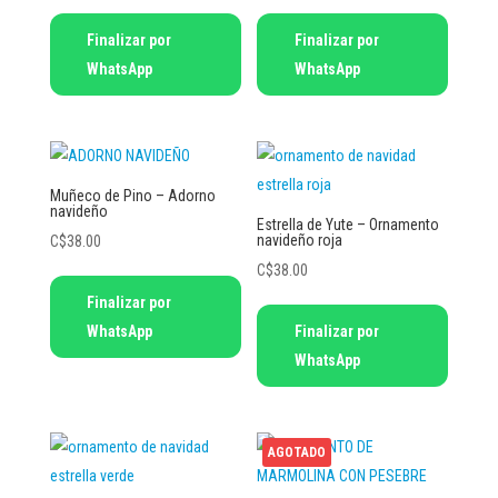
Finalizar por
Finalizar por
WhatsApp
WhatsApp
Muñeco de Pino – Adorno
navideño
Estrella de Yute – Ornamento
navideño roja
C$
38.00
C$
38.00
Finalizar por
WhatsApp
Finalizar por
WhatsApp
AGOTADO