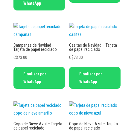
WhatsApp
Campanas de Navidad –
Casitas de Navidad – Tarjeta
Tarjeta de papel reciclado
de papel reciclado
C$
73.00
C$
73.00
Finalizar por
Finalizar por
WhatsApp
WhatsApp
Copo de Nieve Azul – Tarjeta
Copo de Nieve Azul – Tarjeta
de papel reciclado
de papel reciclado