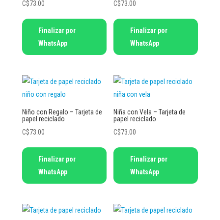
C$
73.00
C$
73.00
Finalizar por
Finalizar por
WhatsApp
WhatsApp
Niño con Regalo – Tarjeta de
Niña con Vela – Tarjeta de
papel reciclado
papel reciclado
C$
73.00
C$
73.00
Finalizar por
Finalizar por
WhatsApp
WhatsApp