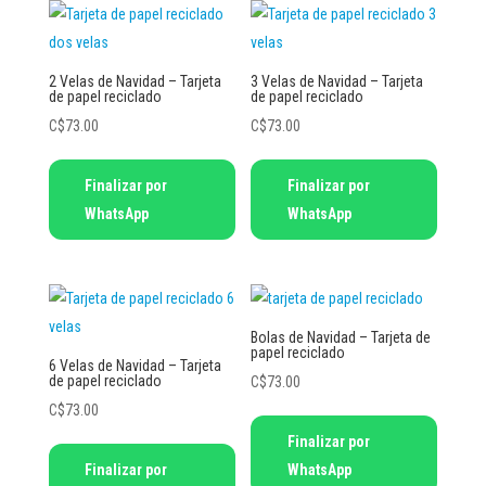
2 Velas de Navidad – Tarjeta
3 Velas de Navidad – Tarjeta
de papel reciclado
de papel reciclado
C$
73.00
C$
73.00
Finalizar por
Finalizar por
WhatsApp
WhatsApp
Bolas de Navidad – Tarjeta de
papel reciclado
6 Velas de Navidad – Tarjeta
de papel reciclado
C$
73.00
C$
73.00
Finalizar por
Finalizar por
WhatsApp