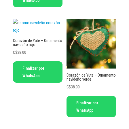
WhatsApp
Corazón de Yute – Ornamento
navideño rojo
C$
38.00
Finalizar por
Corazón de Yute – Ornamento
WhatsApp
navideño verde
C$
38.00
Finalizar por
WhatsApp