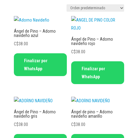
Ángel de Pino – Adorno
navideño azul
Ángel de Pino – Adorno
navideño rojo
C$
38.00
C$
38.00
Finalizar por
WhatsApp
Finalizar por
WhatsApp
Ángel de Pino – Adorno
Ángel de pino – Adorno
navideño gris
navideño amarillo
C$
38.00
C$
38.00