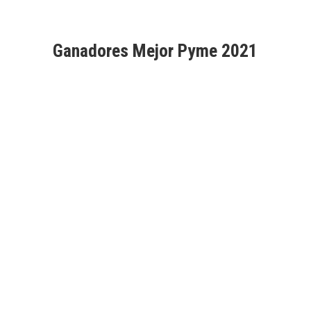
Ganadores Mejor Pyme 2021