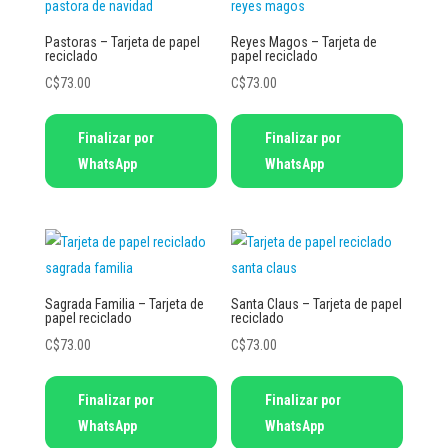
Pastoras – Tarjeta de papel
Reyes Magos – Tarjeta de
reciclado
papel reciclado
C$
73.00
C$
73.00
Finalizar por
Finalizar por
WhatsApp
WhatsApp
Sagrada Familia – Tarjeta de
Santa Claus – Tarjeta de papel
papel reciclado
reciclado
C$
73.00
C$
73.00
Finalizar por
Finalizar por
WhatsApp
WhatsApp