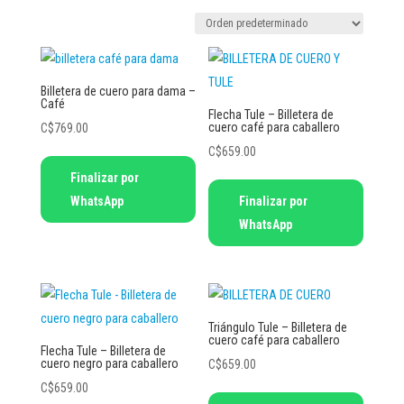
Billetera de cuero para dama –
Café
Flecha Tule – Billetera de
cuero café para caballero
C$
769.00
C$
659.00
Finalizar por
WhatsApp
Finalizar por
WhatsApp
Triángulo Tule – Billetera de
cuero café para caballero
Flecha Tule – Billetera de
cuero negro para caballero
C$
659.00
C$
659.00