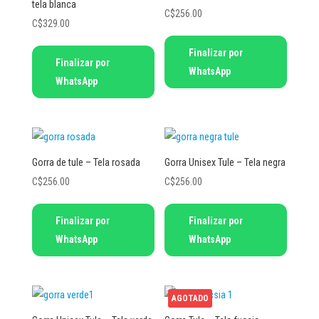
tela blanca
C$
256.00
C$
329.00
Finalizar por
Finalizar por
WhatsApp
WhatsApp
Gorra de tule – Tela rosada
Gorra Unisex Tule – Tela negra
C$
256.00
C$
256.00
Finalizar por
Finalizar por
WhatsApp
WhatsApp
AGOTADO