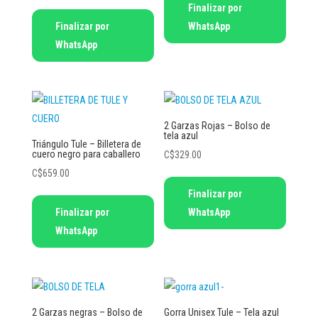
Finalizar por
Finalizar por
WhatsApp
WhatsApp
2 Garzas Rojas – Bolso de
tela azul
Triángulo Tule – Billetera de
cuero negro para caballero
C$
329.00
C$
659.00
Finalizar por
Finalizar por
WhatsApp
WhatsApp
2 Garzas negras – Bolso de
Gorra Unisex Tule – Tela azul