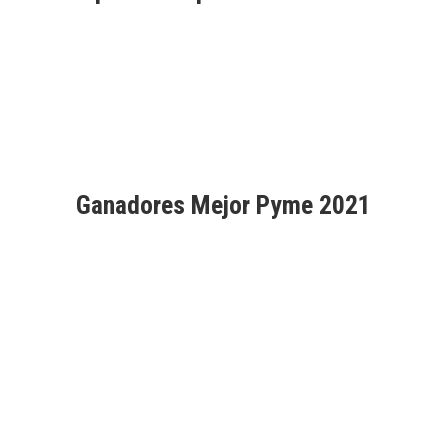
Ganadores Mejor Pyme 2021