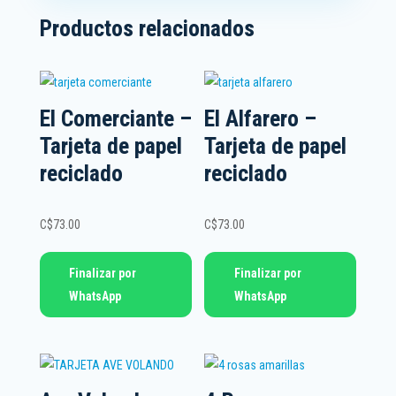
Productos relacionados
El Comerciante –
El Alfarero –
Tarjeta de papel
Tarjeta de papel
reciclado
reciclado
C$
73.00
C$
73.00
Finalizar por
Finalizar por
WhatsApp
WhatsApp