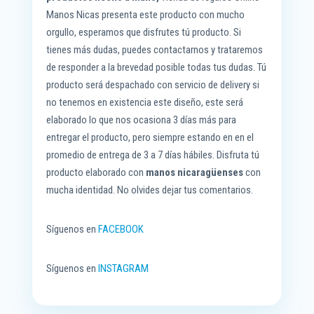
Manos Nicas presenta este producto con mucho
orgullo, esperamos que disfrutes tú producto. Si
tienes más dudas, puedes contactarnos y trataremos
de responder a la brevedad posible todas tus dudas. Tú
producto será despachado con servicio de delivery si
no tenemos en existencia este diseño, este será
elaborado lo que nos ocasiona 3 días más para
entregar el producto, pero siempre estando en en el
promedio de entrega de 3 a 7 días hábiles. Disfruta tú
producto elaborado con
manos nicaragüenses
con
mucha identidad. No olvides dejar tus comentarios.
Síguenos en
FACEBOOK
Síguenos en
INSTAGRAM