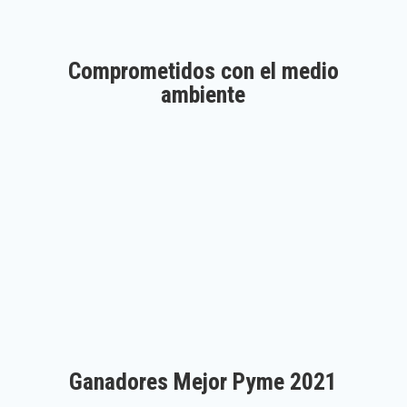
Comprometidos con el medio
ambiente
Aprobados por Good Market
Ganadores Mejor Pyme 2021