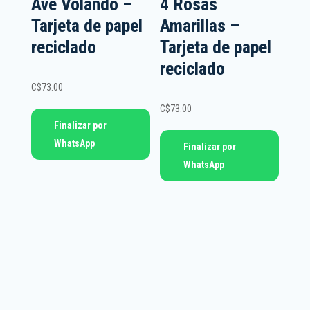
Ave Volando –
4 Rosas
Tarjeta de papel
Amarillas –
reciclado
Tarjeta de papel
reciclado
C$
73.00
C$
73.00
Finalizar por
WhatsApp
Finalizar por
WhatsApp