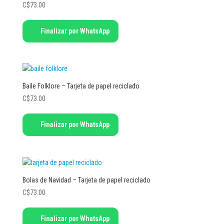
C$
73.00
Finalizar por WhatsApp
Baile Folklore – Tarjeta de papel reciclado
C$
73.00
Finalizar por WhatsApp
Bolas de Navidad – Tarjeta de papel reciclado
C$
73.00
Finalizar por WhatsApp