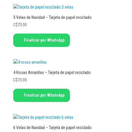
3 Velas de Navidad – Tarjeta de papel reciclado
C$
73.00
Finalizar por WhatsApp
4 Rosas Amarillas – Tarjeta de papel reciclado
C$
73.00
Finalizar por WhatsApp
6 Velas de Navidad – Tarjeta de papel reciclado