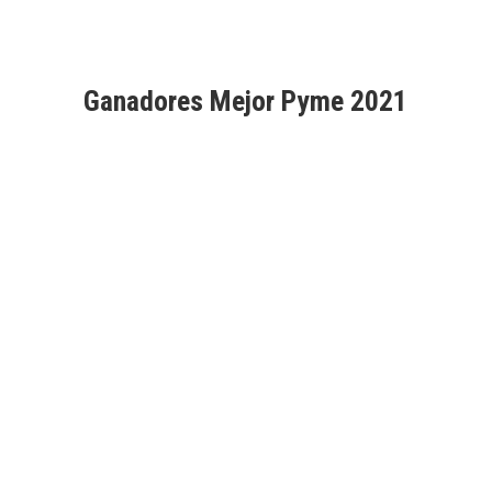
Ganadores Mejor Pyme 2021