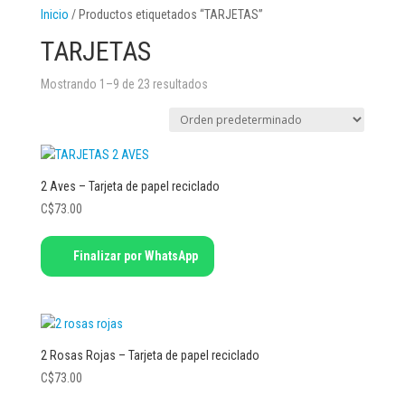
Inicio
/ Productos etiquetados “TARJETAS”
TARJETAS
Mostrando 1–9 de 23 resultados
2 Aves – Tarjeta de papel reciclado
C$
73.00
Finalizar por WhatsApp
2 Rosas Rojas – Tarjeta de papel reciclado
C$
73.00