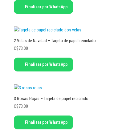
Finalizar por WhatsApp
2 Velas de Navidad – Tarjeta de papel reciclado
C$
73.00
Finalizar por WhatsApp
3 Rosas Rojas – Tarjeta de papel reciclado
C$
73.00
Finalizar por WhatsApp