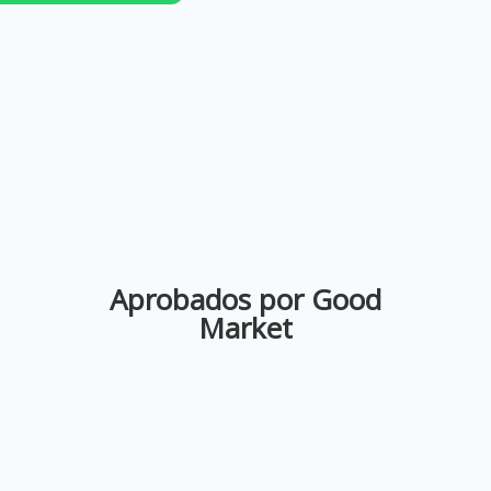
Aprobados por Good
Market