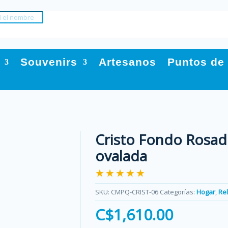
Souvenirs
Artesanos
Puntos de
Cristo Fondo Rosad
ovalada
★★★★★
SKU:
CMPQ-CRIST-06
Categorías:
Hogar
,
Rel
C$
1,610.00