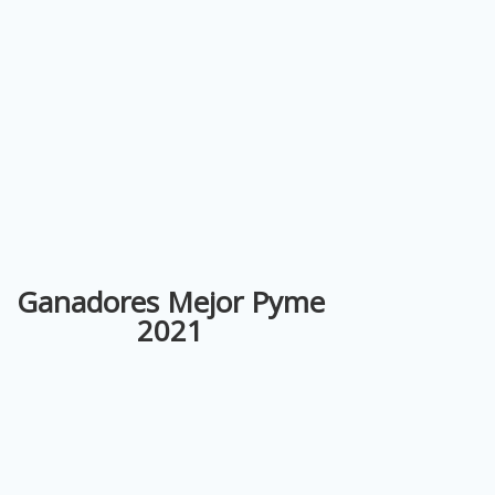
Ganadores Mejor Pyme
2021