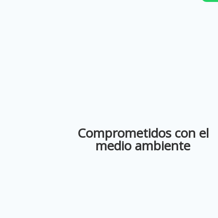
Comprometidos con el
medio ambiente