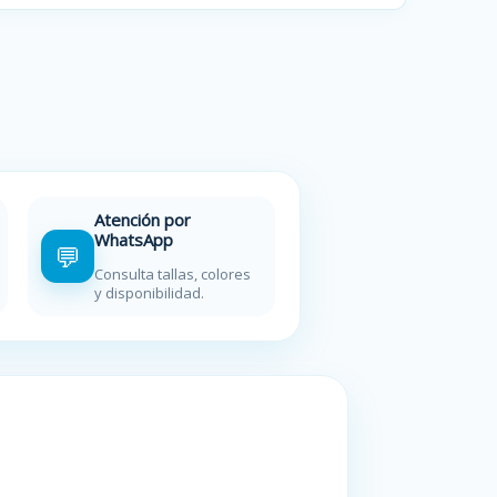
Atención por
WhatsApp
💬
Consulta tallas, colores
y disponibilidad.