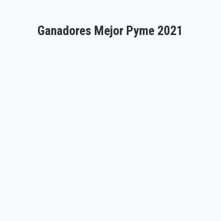
Ganadores Mejor Pyme 2021