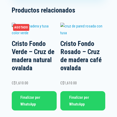
Productos relacionados
AGOTADO
Cristo Fondo
Cristo Fondo
Verde – Cruz de
Rosado – Cruz
madera natural
de madera café
ovalada
ovalada
C$
1,610.00
C$
1,610.00
Finalizar por
Finalizar por
WhatsApp
WhatsApp