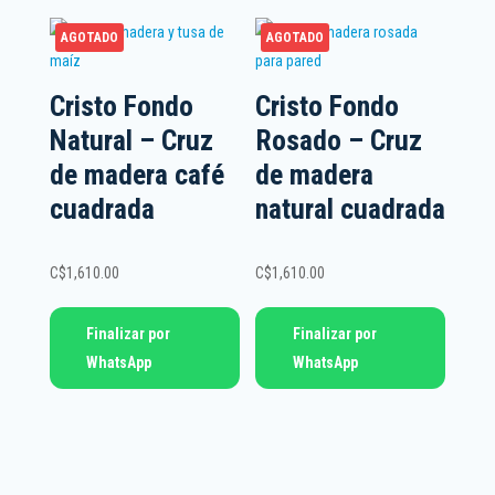
AGOTADO
AGOTADO
Cristo Fondo
Cristo Fondo
Natural – Cruz
Rosado – Cruz
de madera café
de madera
cuadrada
natural cuadrada
C$
1,610.00
C$
1,610.00
Finalizar por
Finalizar por
WhatsApp
WhatsApp