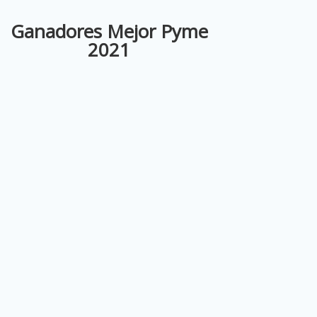
Ganadores Mejor Pyme
2021