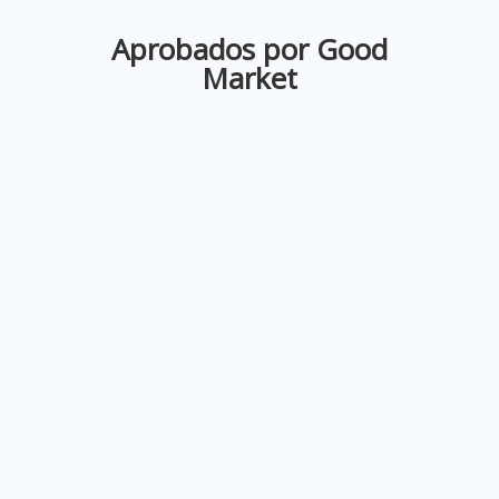
Aprobados por Good
Market