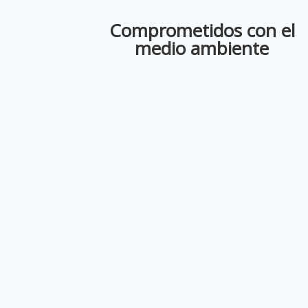
Comprometidos con el
medio ambiente