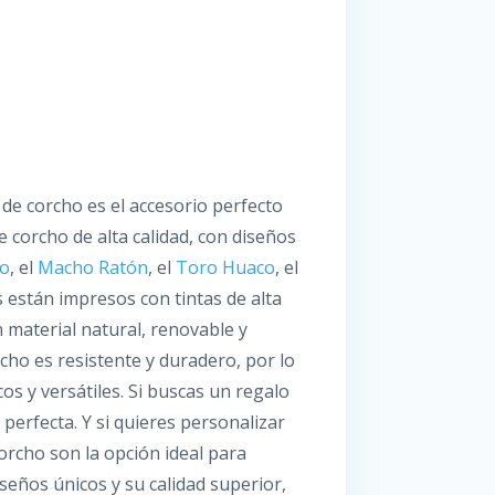
de corcho es el accesorio perfecto
 corcho de alta calidad, con diseños
co
, el
Macho Ratón
, el
Toro Huaco
, el
 están impresos con tintas de alta
 material natural, renovable y
cho es resistente y duradero, por lo
 y versátiles. Si buscas un regalo
perfecta. Y si quieres personalizar
rcho son la opción ideal para
seños únicos y su calidad superior,