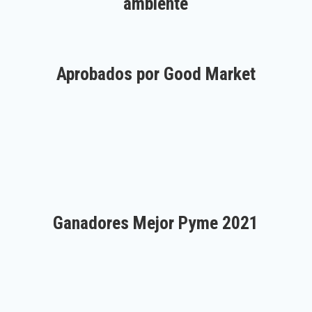
ambiente
Aprobados por Good Market
Ganadores Mejor Pyme 2021