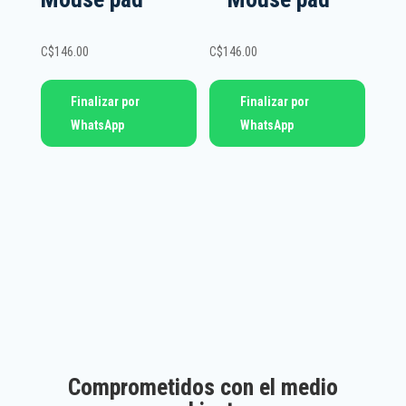
C$
146.00
C$
146.00
Finalizar por
Finalizar por
WhatsApp
WhatsApp
Comprometidos con el medio