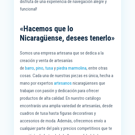
disfruta de una experiencia de navegación alegre y
funcional!
«Hacemos que lo
Nicaragüense, desees tenerlo»
Somos una empresa artesana que se dedica a la
creación y venta de artesanías
de
barro
,
pino
,
tusa
y
piedra marmolina
, entre otras
cosas. Cada una de nuestras piezas es única, hecha a
mano por expertos
artesanos
nicaragüenses que
trabajan con pasión y dedicación para ofrecer
productos de alta calidad. En nuestro catálogo
encontrarás una amplia variedad de artesanías, desde
cuadros de tusa hasta figuras decorativas y
accesorios de moda. Además, ofrecemos envío a
cualquier parte del país y precios competitivos que te