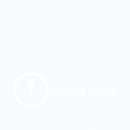
Dirección: Estelí Barrio Justo Flores Piedras Naturales 1 cuadra