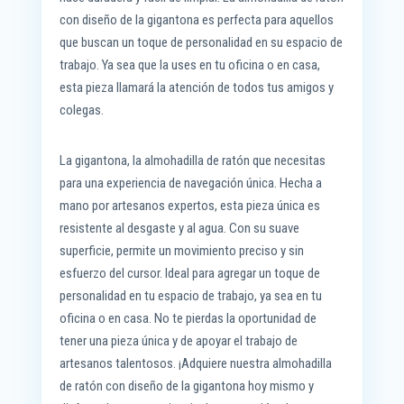
con diseño de la gigantona es perfecta para aquellos
que buscan un toque de personalidad en su espacio de
trabajo. Ya sea que la uses en tu oficina o en casa,
esta pieza llamará la atención de todos tus amigos y
colegas.
La gigantona, la almohadilla de ratón que necesitas
para una experiencia de navegación única. Hecha a
mano por artesanos expertos, esta pieza única es
resistente al desgaste y al agua. Con su suave
superficie, permite un movimiento preciso y sin
esfuerzo del cursor. Ideal para agregar un toque de
personalidad en tu espacio de trabajo, ya sea en tu
oficina o en casa. No te pierdas la oportunidad de
tener una pieza única y de apoyar el trabajo de
artesanos talentosos. ¡Adquiere nuestra almohadilla
de ratón con diseño de la gigantona hoy mismo y