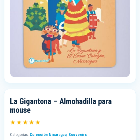
La Gigantona – Almohadilla para
mouse
★★★★★
Categorías:
Colección Nicaragua
,
Souvenirs