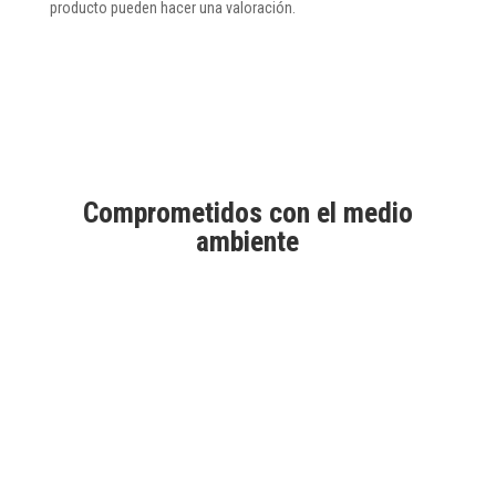
producto pueden hacer una valoración.
Comprometidos con el medio
ambiente
Aprobados por Good Market