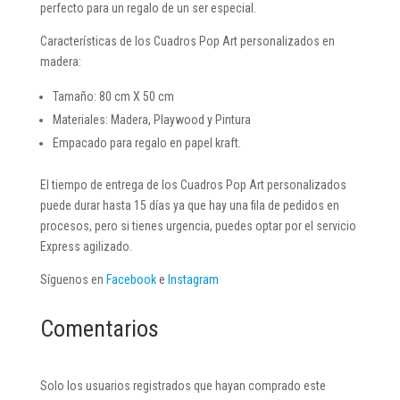
perfecto para un regalo de un ser especial.
Características de los Cuadros Pop Art personalizados en
madera:
Tamaño: 80 cm X 50 cm
Materiales: Madera, Playwood y Pintura
Empacado para regalo en papel kraft.
El tiempo de entrega de los Cuadros Pop Art personalizados
puede durar hasta 15 días ya que hay una fila de pedidos en
procesos, pero si tienes urgencia, puedes optar por el servicio
Express agilizado.
Síguenos en
Facebook
e
Instagram
Comentarios
Solo los usuarios registrados que hayan comprado este