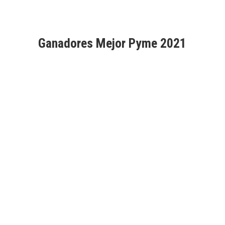
Ganadores Mejor Pyme 2021