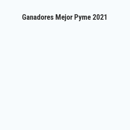
Ganadores Mejor Pyme 2021