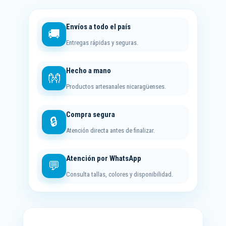
Envíos a todo el país
🚚
Entregas rápidas y seguras.
Hecho a mano
👐
Productos artesanales nicaragüenses.
Compra segura
🔒
Atención directa antes de finalizar.
Atención por WhatsApp
💬
Consulta tallas, colores y disponibilidad.