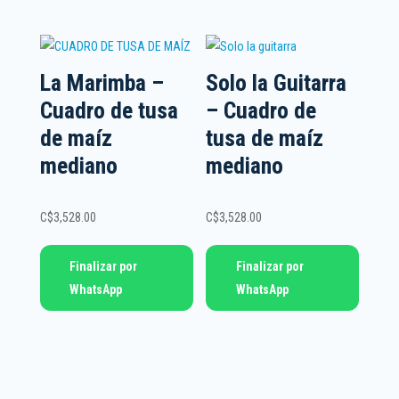
La Marimba –
Solo la Guitarra
Cuadro de tusa
– Cuadro de
de maíz
tusa de maíz
mediano
mediano
C$
3,528.00
C$
3,528.00
Finalizar por
Finalizar por
WhatsApp
WhatsApp