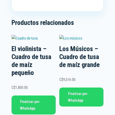
Productos relacionados
El violinista –
Los Músicos –
Cuadro de tusa
Cuadro de tusa
de maíz
de maíz grande
pequeño
C$
9,516.00
C$
1,800.00
Finalizar por
WhatsApp
Finalizar por
WhatsApp