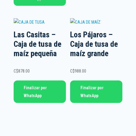
Las Casitas –
Los Pájaros –
Caja de tusa de
Caja de tusa de
maíz pequeña
maíz grande
C$
878.00
C$
988.00
Finalizar por
Finalizar por
WhatsApp
WhatsApp