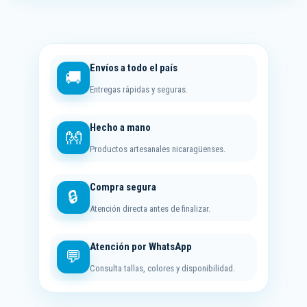
Envíos a todo el país
🚚
Entregas rápidas y seguras.
Hecho a mano
👐
Productos artesanales nicaragüenses.
Compra segura
🔒
Atención directa antes de finalizar.
Atención por WhatsApp
💬
Consulta tallas, colores y disponibilidad.