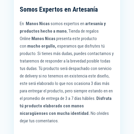
Somos Expertos en Artesanía
En
Manos Nicas
somos expertos en
artesanía y
productos hecho a mano
, Tienda de regalos
Online
Manos Nicas
presenta este producto
con
mucho orgullo,
esperamos que disfrutes tú
producto. Si tienes más dudas, puedes contactarnos y
trataremos de responder a la brevedad posible todas
tus dudas. Tú producto será despachado con servicio
de delivery si no tenemos en existencia este diseño,
este será elaborado lo que nos ocasiona 3 días más
para entregar el producto, pero siempre estando en en
el promedio de entrega de 3 a 7 días hábiles.
Disfruta
tú producto elaborado con manos
nicaragüenses
con mucha identidad.
No olvides
dejar tus comentarios.