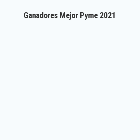
Ganadores Mejor Pyme 2021