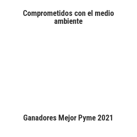
Comprometidos con el medio
ambiente
Aprobados por Good Market
Ganadores Mejor Pyme 2021