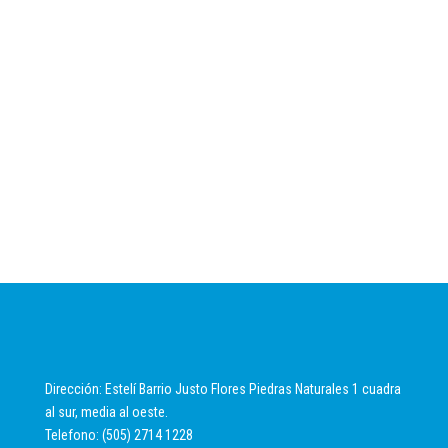
Dirección: Estelí Barrio Justo Flores Piedras Naturales 1 cuadra
al sur, media al oeste.
Telefono: (505) 2714 1228