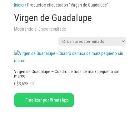
Inicio
/ Productos etiquetados “Virgen de Guadalupe”
Virgen de Guadalupe
Mostrando el único resultado
Virgen de Guadalupe – Cuadro de tusa de maíz pequeño sin
marco
C$
3,528.00
Finalizar por WhatsApp