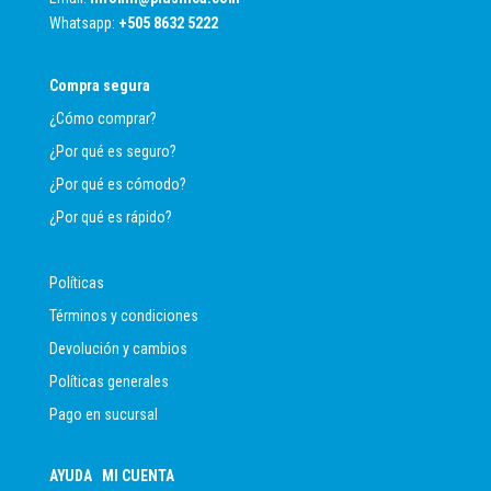
Whatsapp:
+
505 8632 5222
Compra segura
¿Cómo comprar?
¿Por qué es seguro?
¿Por qué es cómodo?
¿Por qué es rápido?
Políticas
Términos y condiciones
Devolución y cambios
Políticas generales
Pago en sucursal
AYUDA
MI CUENTA