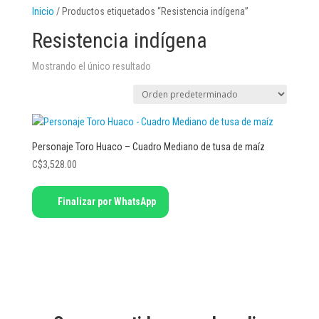
Inicio
/ Productos etiquetados “Resistencia indígena”
Resistencia indígena
Mostrando el único resultado
Personaje Toro Huaco – Cuadro Mediano de tusa de maíz
C$
3,528.00
Finalizar por WhatsApp