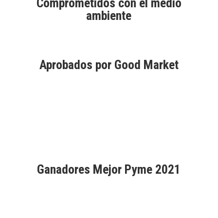
Comprometidos con el medio
ambiente
Aprobados por Good Market
Ganadores Mejor Pyme 2021