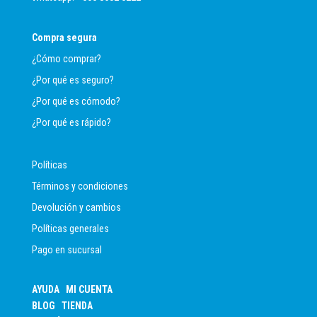
Compra segura
¿Cómo comprar?
¿Por qué es seguro?
¿Por qué es cómodo?
¿Por qué es rápido?
Políticas
Términos y condiciones
Devolución y cambios
Políticas generales
Pago en sucursal
AYUDA
MI CUENTA
BLOG
TIENDA