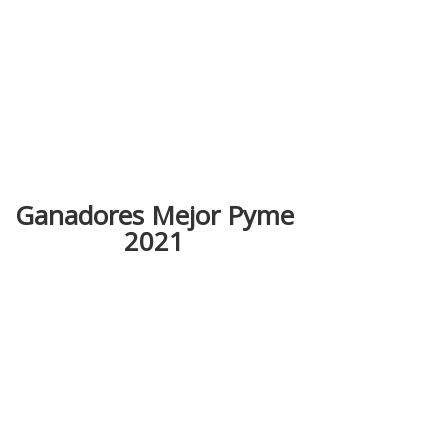
Ganadores Mejor Pyme
2021