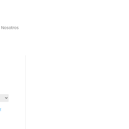
Nosotros