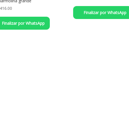
armolina grande
,416.00
Finalizar por WhatsApp
Finalizar por WhatsApp