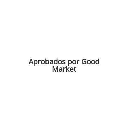
Aprobados por Good
Market