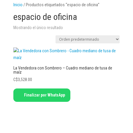
Inicio
/ Productos etiquetados “espacio de oficina”
espacio de oficina
Mostrando el único resultado
La Vendedora con Sombrero – Cuadro mediano de tusa de
maíz
C$
3,528.00
Finalizar por WhatsApp