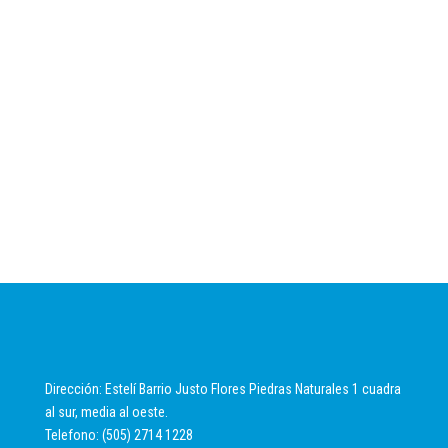
Dirección: Estelí Barrio Justo Flores Piedras Naturales 1 cuadra
al sur, media al oeste.
Telefono: (505) 2714 1228