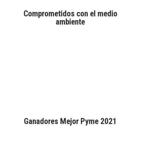
Comprometidos con el medio
ambiente
Aprobados por Good Market
Ganadores Mejor Pyme 2021