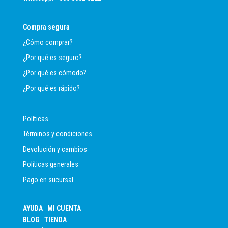
Compra segura
¿Cómo comprar?
¿Por qué es seguro?
¿Por qué es cómodo?
¿Por qué es rápido?
Políticas
Términos y condiciones
Devolución y cambios
Políticas generales
Pago en sucursal
AYUDA
MI CUENTA
BLOG
TIENDA