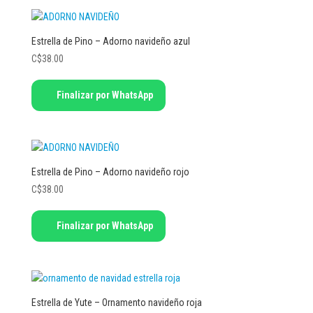
Estrella de Pino – Adorno navideño azul
C$
38.00
Finalizar por WhatsApp
Estrella de Pino – Adorno navideño rojo
C$
38.00
Finalizar por WhatsApp
Estrella de Yute – Ornamento navideño roja