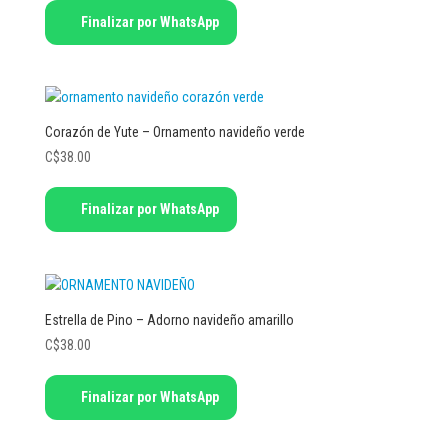
Finalizar por WhatsApp
Corazón de Yute – Ornamento navideño verde
C$
38.00
Finalizar por WhatsApp
Estrella de Pino – Adorno navideño amarillo
C$
38.00
Finalizar por WhatsApp