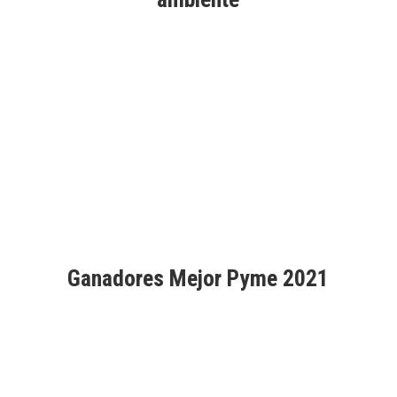
Aprobados por Good Market
Ganadores Mejor Pyme 2021