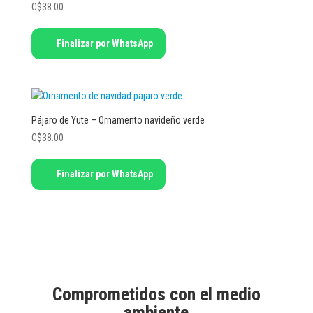
C$
38.00
Finalizar por WhatsApp
Pájaro de Yute – Ornamento navideño verde
C$
38.00
Finalizar por WhatsApp
Comprometidos con el medio
ambiente