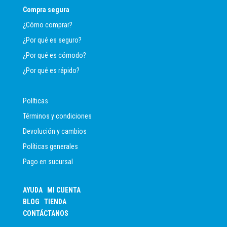
Compra segura
¿Cómo comprar?
¿Por qué es seguro?
¿Por qué es cómodo?
¿Por qué es rápido?
Políticas
Términos y condiciones
Devolución y cambios
Políticas generales
Pago en sucursal
AYUDA
MI CUENTA
BLOG
TIENDA
CONTÁCTANOS