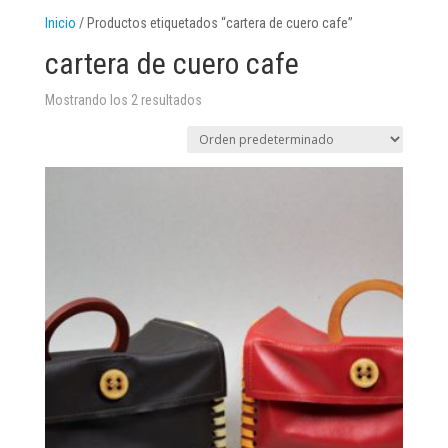
Inicio
/ Productos etiquetados “cartera de cuero cafe”
cartera de cuero cafe
Mostrando los 2 resultados