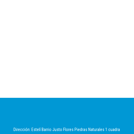
Dirección: Estelí Barrio Justo Flores Piedras Naturales 1 cuadra