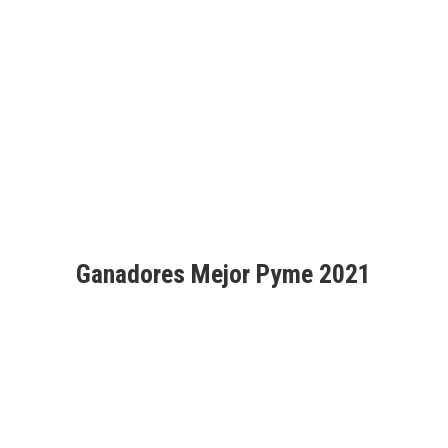
Aprobados por Good Market
Ganadores Mejor Pyme 2021