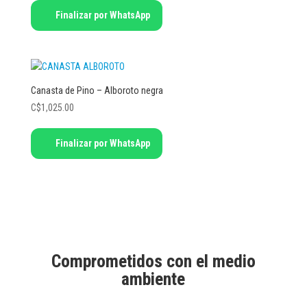
Finalizar por WhatsApp
Canasta de Pino – Alboroto negra
C$
1,025.00
Finalizar por WhatsApp
Comprometidos con el medio
ambiente