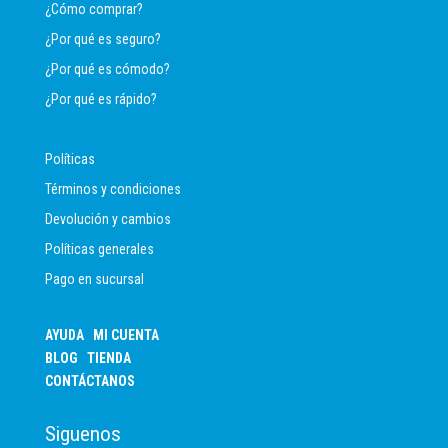
¿Cómo comprar?
¿Por qué es seguro?
¿Por qué es cómodo?
¿Por qué es rápido?
Políticas
Términos y condiciones
Devolución y cambios
Políticas generales
Pago en sucursal
AYUDA
MI CUENTA
BLOG
TIENDA
CONTÁCTANOS
Siguenos