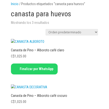
Inicio
/ Productos etiquetados “canasta para huevos”
canasta para huevos
Mostrando los 3 resultados
Canasta de Pino – Alboroto café claro
C$
1,025.00
Finalizar por WhatsApp
Canasta de Pino – Alboroto café oscuro
C$
1,025.00