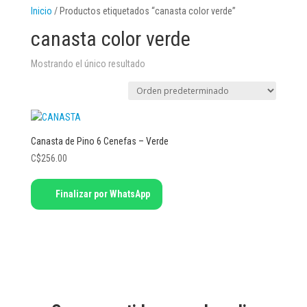
Inicio
/ Productos etiquetados “canasta color verde”
canasta color verde
Mostrando el único resultado
Canasta de Pino 6 Cenefas – Verde
C$
256.00
Finalizar por WhatsApp