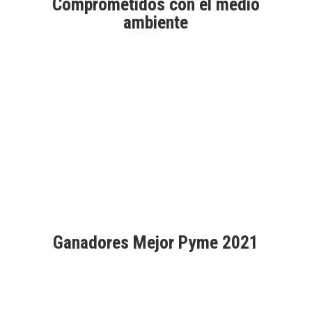
Comprometidos con el medio
ambiente
Aprobados por Good Market
Ganadores Mejor Pyme 2021