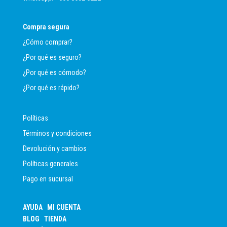
Compra segura
¿Cómo comprar?
¿Por qué es seguro?
¿Por qué es cómodo?
¿Por qué es rápido?
Políticas
Términos y condiciones
Devolución y cambios
Políticas generales
Pago en sucursal
AYUDA
MI CUENTA
BLOG
TIENDA