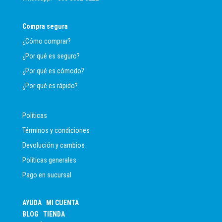
Compra segura
¿Cómo comprar?
¿Por qué es seguro?
¿Por qué es cómodo?
¿Por qué es rápido?
Políticas
Términos y condiciones
Devolución y cambios
Políticas generales
Pago en sucursal
AYUDA
MI CUENTA
BLOG
TIENDA