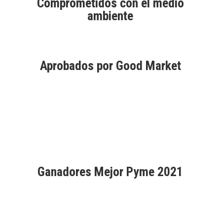
Comprometidos con el medio
ambiente
Aprobados por Good Market
Ganadores Mejor Pyme 2021