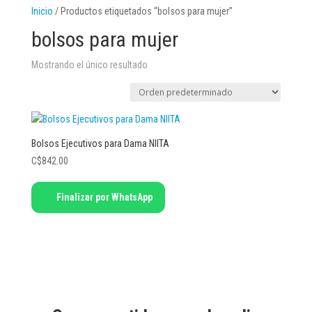
Inicio
/ Productos etiquetados “bolsos para mujer”
bolsos para mujer
Mostrando el único resultado
Bolsos Ejecutivos para Dama NIITA
C$
842.00
Finalizar por WhatsApp