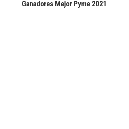
Ganadores Mejor Pyme 2021