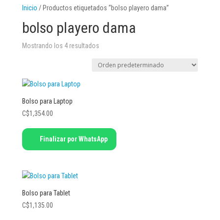
Inicio
/ Productos etiquetados “bolso playero dama”
bolso playero dama
Mostrando los 4 resultados
Bolso para Laptop
C$
1,354.00
Finalizar por WhatsApp
Bolso para Tablet
C$
1,135.00