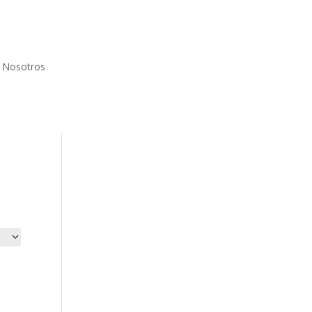
Nosotros