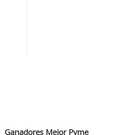
Ganadores Mejor Pyme