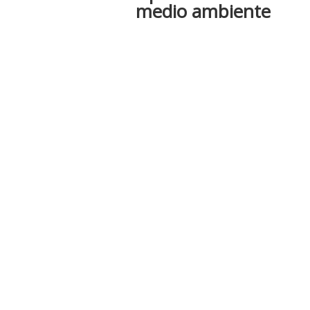
medio ambiente