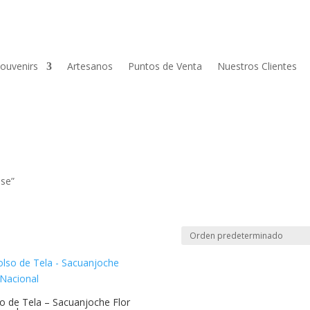
ouvenirs
Artesanos
Puntos de Venta
Nuestros Clientes
nse”
o de Tela – Sacuanjoche Flor