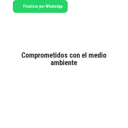
Finalizar por WhatsApp
Comprometidos con el medio
ambiente
Aprobados por Good Market