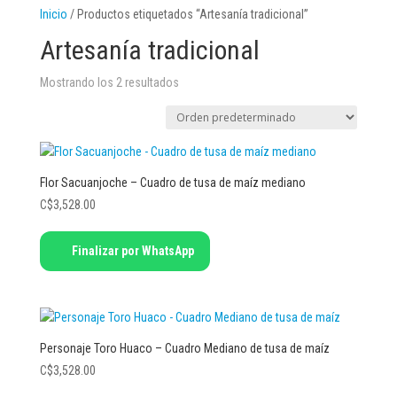
Inicio
/ Productos etiquetados “Artesanía tradicional”
Artesanía tradicional
Mostrando los 2 resultados
Flor Sacuanjoche – Cuadro de tusa de maíz mediano
C$
3,528.00
Finalizar por WhatsApp
Personaje Toro Huaco – Cuadro Mediano de tusa de maíz
C$
3,528.00