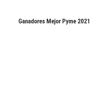
Ganadores Mejor Pyme 2021