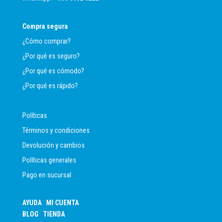
Compra segura
¿Cómo comprar?
¿Por qué es seguro?
¿Por qué es cómodo?
¿Por qué es rápido?
Políticas
Términos y condiciones
Devolución y cambios
Políticas generales
Pago en sucursal
AYUDA
MI CUENTA
BLOG
TIENDA