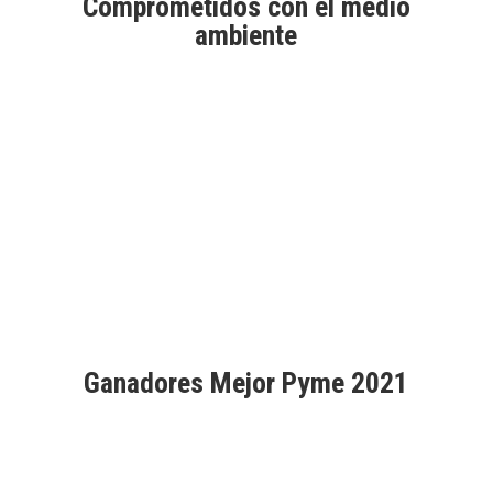
Comprometidos con el medio
ambiente
Aprobados por Good Market
Ganadores Mejor Pyme 2021