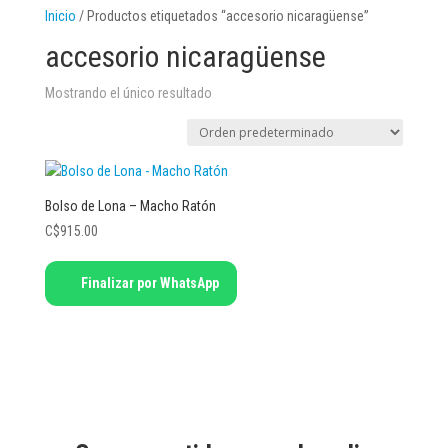
Inicio
/ Productos etiquetados “accesorio nicaragüense”
accesorio nicaragüense
Mostrando el único resultado
Bolso de Lona – Macho Ratón
C$
915.00
Finalizar por WhatsApp