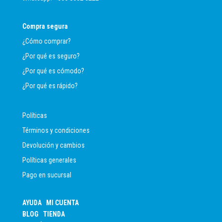
Compra segura
¿Cómo comprar?
¿Por qué es seguro?
¿Por qué es cómodo?
¿Por qué es rápido?
Políticas
Términos y condiciones
Devolución y cambios
Políticas generales
Pago en sucursal
AYUDA
MI CUENTA
BLOG
TIENDA