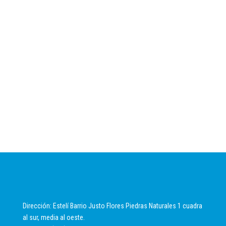
Dirección: Estelí Barrio Justo Flores Piedras Naturales 1 cuadra
al sur, media al oeste.