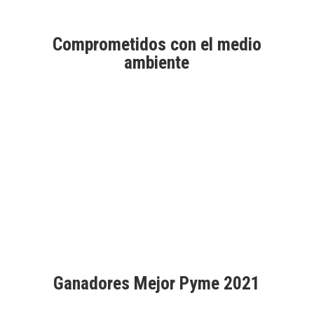
Comprometidos con el medio
ambiente
Aprobados por Good Market
Ganadores Mejor Pyme 2021