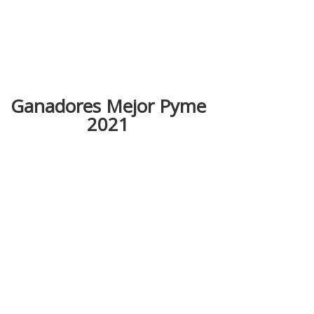
Ganadores Mejor Pyme
2021