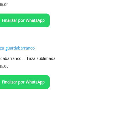
46.00
Finalizar por WhatsApp
dabarranco – Taza sublimada
46.00
Finalizar por WhatsApp