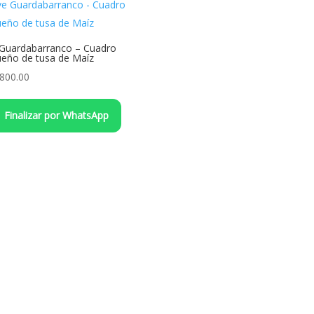
Guardabarranco – Cuadro
eño de tusa de Maíz
,800.00
Finalizar por WhatsApp