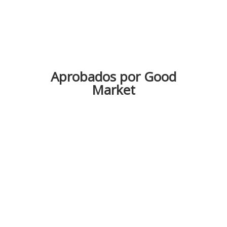
Aprobados por Good
Market