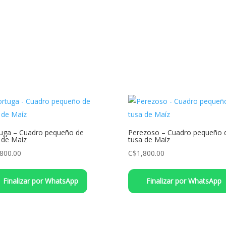
uga – Cuadro pequeño de
Perezoso – Cuadro pequeño 
 de Maíz
tusa de Maíz
,800.00
C$
1,800.00
Finalizar por WhatsApp
Finalizar por WhatsApp