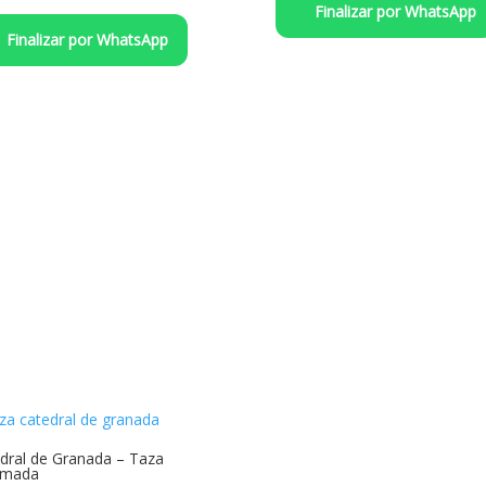
Finalizar por WhatsApp
Finalizar por WhatsApp
dral de Granada – Taza
imada