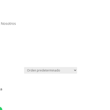
Nosotros
ra