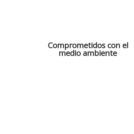
Comprometidos con el
medio ambiente