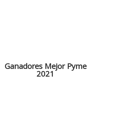
Ganadores Mejor Pyme
2021