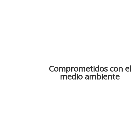
Comprometidos con el
medio ambiente