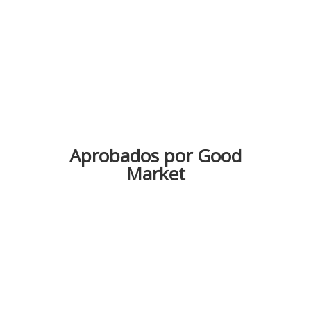
Aprobados por Good
Market