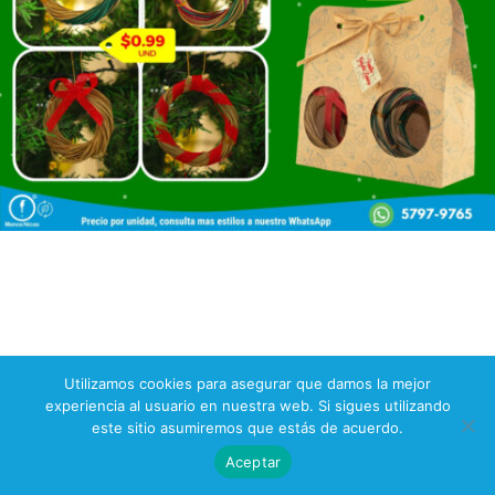
Utilizamos cookies para asegurar que damos la mejor
experiencia al usuario en nuestra web. Si sigues utilizando
este sitio asumiremos que estás de acuerdo.
Aceptar